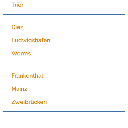
Trier
Diez
Ludwigshafen
Worms
Frankenthal
Mainz
Zweibrücken