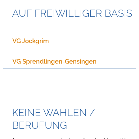
AUF FREIWILLIGER BASIS
VG Jockgrim
VG Sprendlingen-Gensingen
KEINE WAHLEN /
BERUFUNG