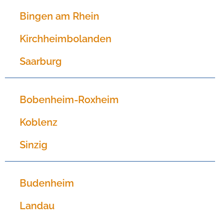
Bingen am Rhein
Kirchheimbolanden
Saarburg
Bobenheim-Roxheim
Koblenz
Sinzig
Budenheim
Landau