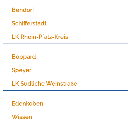
Bendorf
Schifferstadt
LK Rhein-Pfalz-Kreis
Boppard
Speyer
LK Südliche Weinstraße
Edenkoben
Wissen