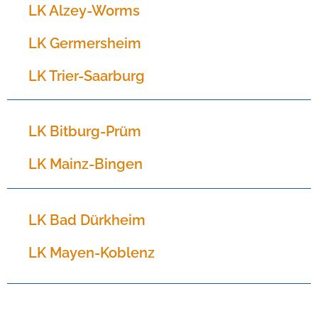
LK Alzey-Worms
LK Germersheim
LK Trier-Saarburg​
LK Bitburg-Prüm
LK Mainz-Bingen​
LK Bad Dürkheim
LK Mayen-Koblenz