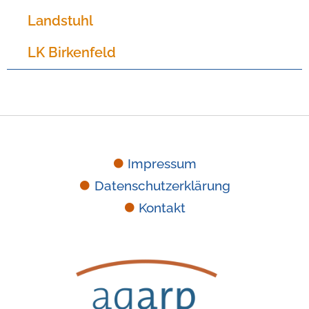
Landstuhl
LK Birkenfeld
Impressum
Datenschutzerklärung
Kontakt