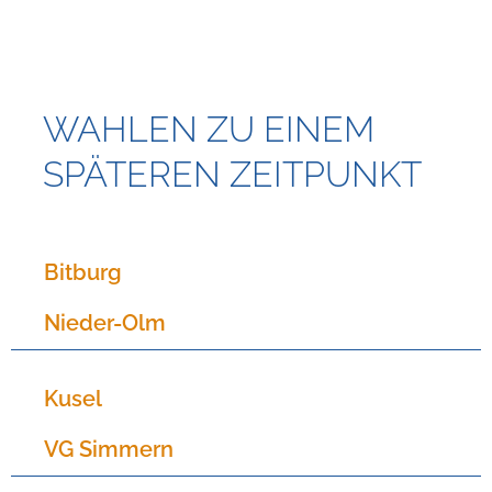
WAHLEN ZU EINEM
SPÄTEREN ZEITPUNKT
Bitburg
Nieder-Olm
Kusel
VG Simmern