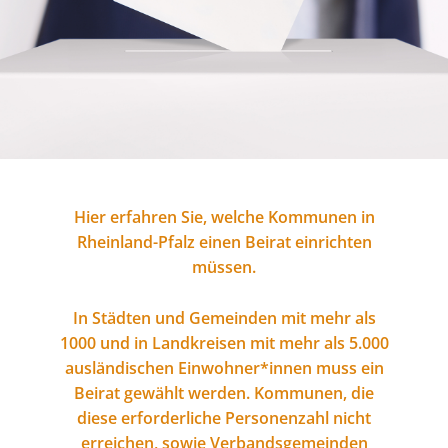
Hier erfahren Sie, welche Kommunen in
Rheinland-Pfalz einen Beirat einrichten
müssen.
In Städten und Gemeinden mit mehr als
1000 und in Landkreisen mit mehr als 5.000
ausländischen Einwohner*innen muss ein
Beirat gewählt werden. Kommunen, die
diese erforderliche Personenzahl nicht
erreichen, sowie Verbandsgemeinden