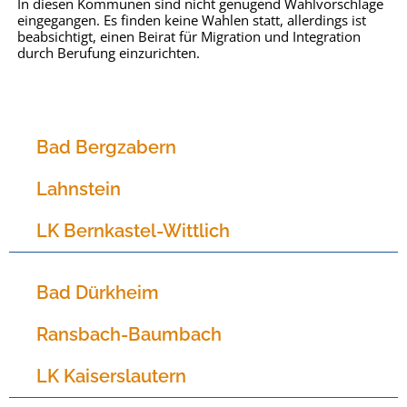
In diesen Kommunen sind nicht genügend Wahlvorschläge
eingegangen. Es finden keine Wahlen statt, allerdings ist
beabsichtigt, einen Beirat für Migration und Integration
durch Berufung einzurichten.
Bad Bergzabern
Lahnstein
LK Bernkastel-Wittlich
Bad Dürkheim
Ransbach-Baumbach
LK Kaiserslautern