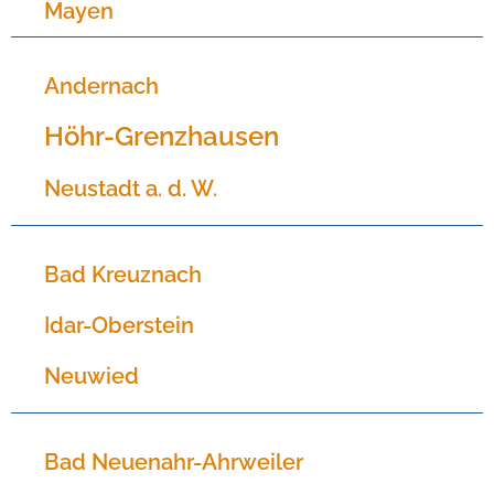
Mayen
Andernach
Höhr-Grenzhausen
Neustadt a. d. W.
Bad Kreuznach
Idar-Oberstein
Neuwied
Bad Neuenahr-Ahrweiler​