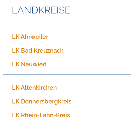
LANDKREISE
LK Ahrweiler
LK Bad Kreuznach
LK Neuwied
LK Altenkirchen
LK Donnersbergkreis
LK Rhein-Lahn-Kreis