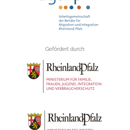
Gefördert durch: