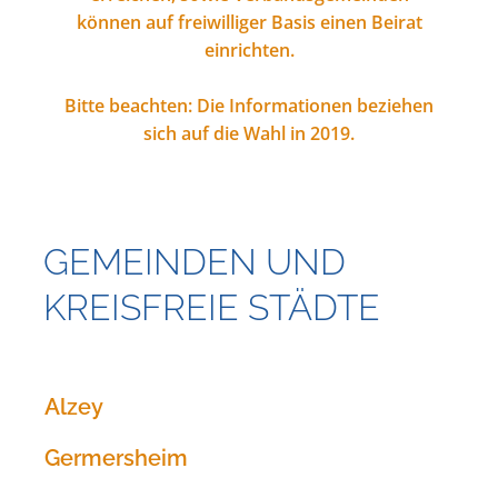
können auf freiwilliger Basis einen Beirat
einrichten.
Bitte beachten: Die Informationen beziehen
sich auf die Wahl in 2019.
GEMEINDEN UND
KREISFREIE STÄDTE
Alzey
Germersheim