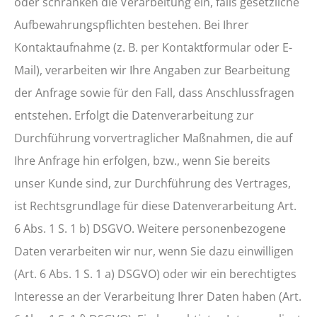
oder schränken die Verarbeitung ein, falls gesetzliche
Aufbewahrungspflichten bestehen. Bei Ihrer
Kontaktaufnahme (z. B. per Kontaktformular oder E-
Mail), verarbeiten wir Ihre Angaben zur Bearbeitung
der Anfrage sowie für den Fall, dass Anschlussfragen
entstehen. Erfolgt die Datenverarbeitung zur
Durchführung vorvertraglicher Maßnahmen, die auf
Ihre Anfrage hin erfolgen, bzw., wenn Sie bereits
unser Kunde sind, zur Durchführung des Vertrages,
ist Rechtsgrundlage für diese Datenverarbeitung Art.
6 Abs. 1 S. 1 b) DSGVO. Weitere personenbezogene
Daten verarbeiten wir nur, wenn Sie dazu einwilligen
(Art. 6 Abs. 1 S. 1 a) DSGVO) oder wir ein berechtigtes
Interesse an der Verarbeitung Ihrer Daten haben (Art.