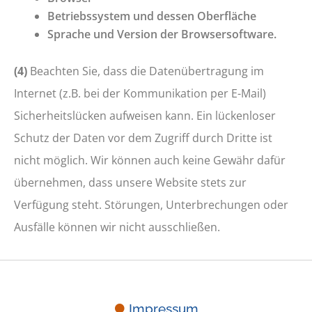
Betriebssystem und dessen Oberfläche
Sprache und Version der Browsersoftware.
(4)
Beachten Sie, dass die Datenübertragung im
Internet (z.B. bei der Kommunikation per E-Mail)
Sicherheitslücken aufweisen kann. Ein lückenloser
Schutz der Daten vor dem Zugriff durch Dritte ist
nicht möglich. Wir können auch keine Gewähr dafür
übernehmen, dass unsere Website stets zur
Verfügung steht. Störungen, Unterbrechungen oder
Ausfälle können wir nicht ausschließen.
Impressum