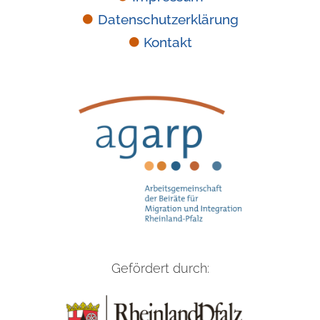
Datenschutzerklärung
Kontakt
Gefördert durch: