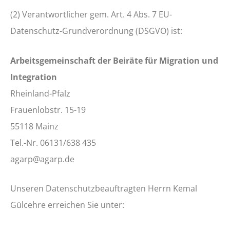
(2) Verantwortlicher gem. Art. 4 Abs. 7 EU-
Datenschutz-Grundverordnung (DSGVO) ist:
Arbeitsgemeinschaft der Beiräte für Migration und
Integration
Rheinland-Pfalz
Frauenlobstr. 15-19
55118 Mainz
Tel.-Nr. 06131/638 435
agarp@agarp.de
Unseren Datenschutzbeauftragten Herrn Kemal
Gülcehre erreichen Sie unter: