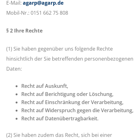
E-Mail:
agarp@agarp.de
Mobil-Nr.: 0151 662 75 808
§ 2 Ihre Rechte
(1) Sie haben gegenüber uns folgende Rechte
hinsichtlich der Sie betreffenden personenbezogenen
Daten:
Recht auf Auskunft,
Recht auf Berichtigung oder Löschung,
Recht auf Einschränkung der Verarbeitung,
Recht auf Widerspruch gegen die Verarbeitung,
Recht auf Datenübertragbarkeit.
(2) Sie haben zudem das Recht, sich bei einer