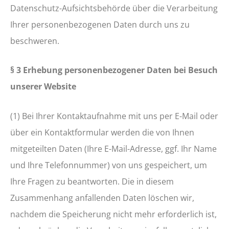
Datenschutz-Aufsichtsbehörde über die Verarbeitung
Ihrer personenbezogenen Daten durch uns zu
beschweren.
§ 3 Erhebung personenbezogener Daten bei Besuch
unserer Website
(1) Bei Ihrer Kontaktaufnahme mit uns per E-Mail oder
über ein Kontaktformular werden die von Ihnen
mitgeteilten Daten (Ihre E-Mail-Adresse, ggf. Ihr Name
und Ihre Telefonnummer) von uns gespeichert, um
Ihre Fragen zu beantworten. Die in diesem
Zusammenhang anfallenden Daten löschen wir,
nachdem die Speicherung nicht mehr erforderlich ist,