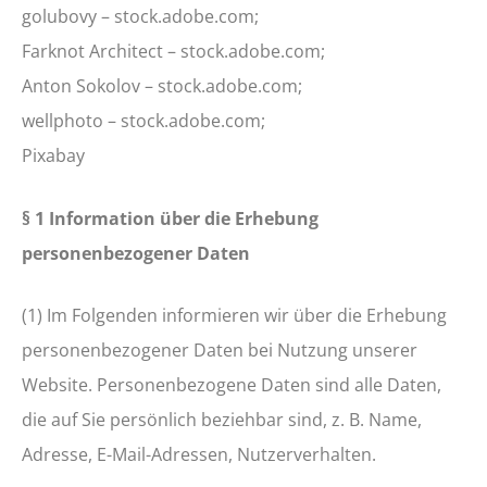
golubovy – stock.adobe.com;
Farknot Architect – stock.adobe.com;
Anton Sokolov – stock.adobe.com;
wellphoto – stock.adobe.com;
Pixabay
§ 1 Information über die Erhebung
personenbezogener Daten
(1) Im Folgenden informieren wir über die Erhebung
personenbezogener Daten bei Nutzung unserer
Website. Personenbezogene Daten sind alle Daten,
die auf Sie persönlich beziehbar sind, z. B. Name,
Adresse, E-Mail-Adressen, Nutzerverhalten.