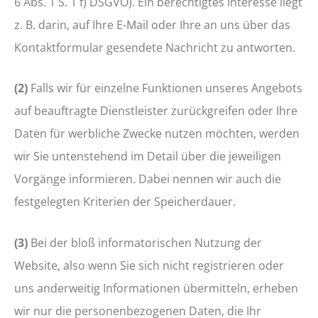
6 Abs. 1 S. 1 f) DSGVO). Ein berechtigtes Interesse liegt
z. B. darin, auf Ihre E-Mail oder Ihre an uns über das
Kontaktformular gesendete Nachricht zu antworten.
(2)
Falls wir für einzelne Funktionen unseres Angebots
auf beauftragte Dienstleister zurückgreifen oder Ihre
Daten für werbliche Zwecke nutzen möchten, werden
wir Sie untenstehend im Detail über die jeweiligen
Vorgänge informieren. Dabei nennen wir auch die
festgelegten Kriterien der Speicherdauer.
(3)
Bei der bloß informatorischen Nutzung der
Website, also wenn Sie sich nicht registrieren oder
uns anderweitig Informationen übermitteln, erheben
wir nur die personenbezogenen Daten, die Ihr