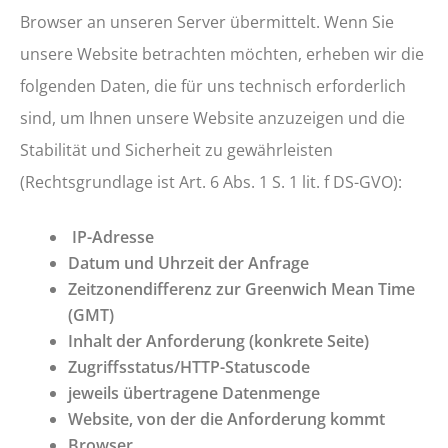
Browser an unseren Server übermittelt. Wenn Sie
unsere Website betrachten möchten, erheben wir die
folgenden Daten, die für uns technisch erforderlich
sind, um Ihnen unsere Website anzuzeigen und die
Stabilität und Sicherheit zu gewährleisten
(Rechtsgrundlage ist Art. 6 Abs. 1 S. 1 lit. f DS-GVO):
IP-Adresse
Datum und Uhrzeit der Anfrage
Zeitzonendifferenz zur Greenwich Mean Time
(GMT)
Inhalt der Anforderung (konkrete Seite)
Zugriffsstatus/HTTP-Statuscode
jeweils übertragene Datenmenge
Website, von der die Anforderung kommt
Browser